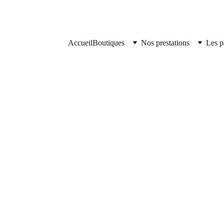
Accueil
Boutiques
Nos prestations
Les p