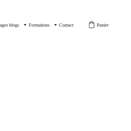
ages blogs
Formations
Contact
Panier